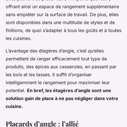
offrant ainsi un espace de rangement supplémentaire
sans empiéter sur la surface de travail. De plus, elles
sont disponibles dans une multitude de styles et de
finitions, de quoi s’adapter à tous les goûts et à toutes
les cuisines.
L’avantage des étagères d’angle, c’est qu’elles
permettent de ranger efficacement tout type de
produits, des épices aux casseroles, en passant par
les bols et les tasses. Il suffit d’organiser
intelligemment le rangement pour maximiser leur
potentiel.
En bref, les étagères d’angle sont une
solution gain de place à ne pas négliger dans votre
cuisine.
Placards d’angle : l’allié