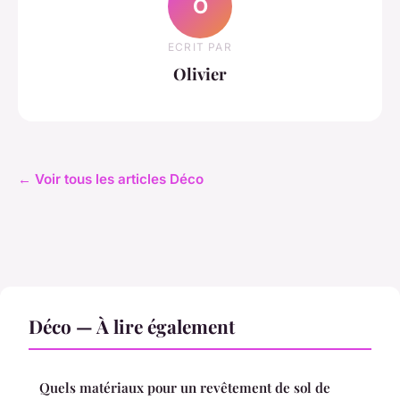
O
ECRIT PAR
Olivier
← Voir tous les articles Déco
Déco — À lire également
Quels matériaux pour un revêtement de sol de