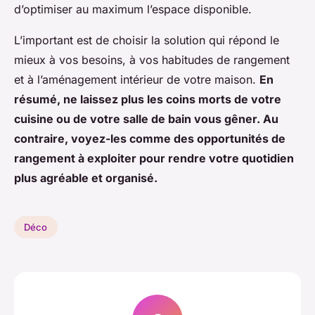
d’optimiser au maximum l’espace disponible.
L’important est de choisir la solution qui répond le
mieux à vos besoins, à vos habitudes de rangement
et à l’aménagement intérieur de votre maison.
En
résumé, ne laissez plus les coins morts de votre
cuisine ou de votre salle de bain vous gêner. Au
contraire, voyez-les comme des opportunités de
rangement à exploiter pour rendre votre quotidien
plus agréable et organisé.
Déco