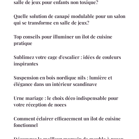
salle de jeux pour enfants non toxique?
Quelle solution de canapé modulable pour un salon
qui se transforme en salle de jeux?
Top conseils pour illuminer un îlot de cuisine
pratique
Sublimez votre cage d'escalier : idées de couleurs
inspirantes
Suspension en bois nordique nils : lumière et
élégance dans un intérieur scandinave
Urne mariage : le choix déco indispensable pour
votre réception de noces
Comment éclairer efficacement un îlot de cuisine
fonctionnel