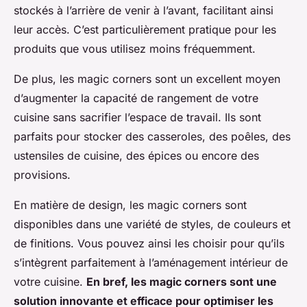
stockés à l’arrière de venir à l’avant, facilitant ainsi
leur accès. C’est particulièrement pratique pour les
produits que vous utilisez moins fréquemment.
De plus, les magic corners sont un excellent moyen
d’augmenter la capacité de rangement de votre
cuisine sans sacrifier l’espace de travail. Ils sont
parfaits pour stocker des casseroles, des poêles, des
ustensiles de cuisine, des épices ou encore des
provisions.
En matière de design, les magic corners sont
disponibles dans une variété de styles, de couleurs et
de finitions. Vous pouvez ainsi les choisir pour qu’ils
s’intègrent parfaitement à l’aménagement intérieur de
votre cuisine.
En bref, les magic corners sont une
solution innovante et efficace pour optimiser les