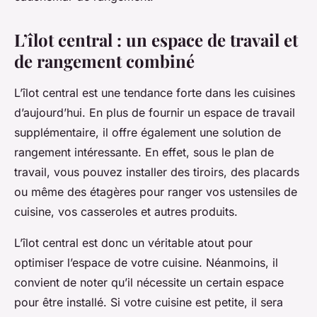
L’îlot central : un espace de travail et
de rangement combiné
L’îlot central est une tendance forte dans les cuisines
d’aujourd’hui. En plus de fournir un espace de travail
supplémentaire, il offre également une solution de
rangement intéressante. En effet, sous le plan de
travail, vous pouvez installer des tiroirs, des placards
ou même des étagères pour ranger vos ustensiles de
cuisine, vos casseroles et autres produits.
L’îlot central est donc un véritable atout pour
optimiser l’espace de votre cuisine. Néanmoins, il
convient de noter qu’il nécessite un certain espace
pour être installé. Si votre cuisine est petite, il sera