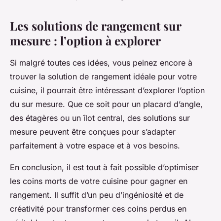
Les solutions de rangement sur
mesure : l’option à explorer
Si malgré toutes ces idées, vous peinez encore à
trouver la solution de rangement idéale pour votre
cuisine, il pourrait être intéressant d’explorer l’option
du sur mesure. Que ce soit pour un placard d’angle,
des étagères ou un îlot central, des solutions sur
mesure peuvent être conçues pour s’adapter
parfaitement à votre espace et à vos besoins.
En conclusion, il est tout à fait possible d’optimiser
les coins morts de votre cuisine pour gagner en
rangement. Il suffit d’un peu d’ingéniosité et de
créativité pour transformer ces coins perdus en