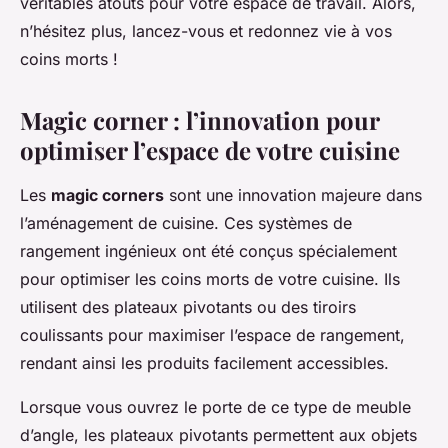
véritables atouts pour votre espace de travail. Alors,
n’hésitez plus, lancez-vous et redonnez vie à vos
coins morts !
Magic corner : l’innovation pour
optimiser l’espace de votre cuisine
Les
magic corners
sont une innovation majeure dans
l’aménagement de cuisine. Ces systèmes de
rangement ingénieux ont été conçus spécialement
pour optimiser les coins morts de votre cuisine. Ils
utilisent des plateaux pivotants ou des tiroirs
coulissants pour maximiser l’espace de rangement,
rendant ainsi les produits facilement accessibles.
Lorsque vous ouvrez le porte de ce type de meuble
d’angle, les plateaux pivotants permettent aux objets