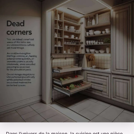
Dans l’univers de la maison, la cuisine est une pièce