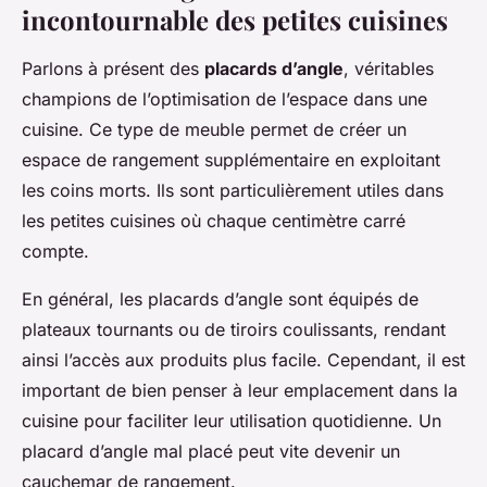
incontournable des petites cuisines
Parlons à présent des
placards d’angle
, véritables
champions de l’optimisation de l’espace dans une
cuisine. Ce type de meuble permet de créer un
espace de rangement supplémentaire en exploitant
les coins morts. Ils sont particulièrement utiles dans
les petites cuisines où chaque centimètre carré
compte.
En général, les placards d’angle sont équipés de
plateaux tournants ou de tiroirs coulissants, rendant
ainsi l’accès aux produits plus facile. Cependant, il est
important de bien penser à leur emplacement dans la
cuisine pour faciliter leur utilisation quotidienne. Un
placard d’angle mal placé peut vite devenir un
cauchemar de rangement.