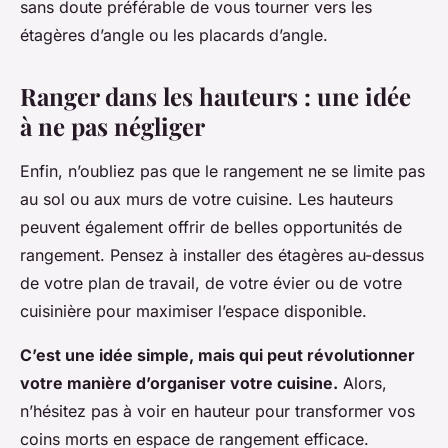
sans doute préférable de vous tourner vers les
étagères d’angle ou les placards d’angle.
Ranger dans les hauteurs : une idée
à ne pas négliger
Enfin, n’oubliez pas que le rangement ne se limite pas
au sol ou aux murs de votre cuisine. Les hauteurs
peuvent également offrir de belles opportunités de
rangement. Pensez à installer des étagères au-dessus
de votre plan de travail, de votre évier ou de votre
cuisinière pour maximiser l’espace disponible.
C’est une idée simple, mais qui peut révolutionner
votre manière d’organiser votre cuisine.
Alors,
n’hésitez pas à voir en hauteur pour transformer vos
coins morts en espace de rangement efficace.