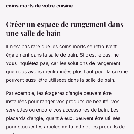
coins morts de votre cuisine.
Créer un espace de rangement dans
une salle de bain
Il n’est pas rare que les coins morts se retrouvent
également dans la salle de bain. Si c’est le cas, ne
vous inquiétez pas, car les solutions de rangement
que nous avons mentionnées plus haut pour la cuisine
peuvent aussi être utilisées dans la salle de bain.
Par exemple, les étagères d’angle peuvent être
installées pour ranger vos produits de beauté, vos
serviettes ou encore vos accessoires de bain. Les
placards d’angle, quant à eux, peuvent être utilisés
pour stocker les articles de toilette et les produits de