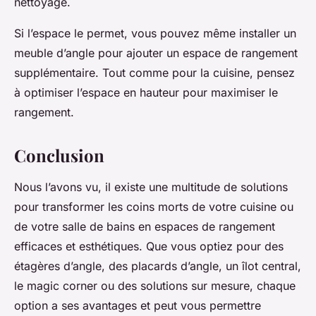
nettoyage.
Si l’espace le permet, vous pouvez même installer un
meuble d’angle pour ajouter un espace de rangement
supplémentaire. Tout comme pour la cuisine, pensez
à optimiser l’espace en hauteur pour maximiser le
rangement.
Conclusion
Nous l’avons vu, il existe une multitude de solutions
pour transformer les coins morts de votre cuisine ou
de votre salle de bains en espaces de rangement
efficaces et esthétiques. Que vous optiez pour des
étagères d’angle, des placards d’angle, un îlot central,
le magic corner ou des solutions sur mesure, chaque
option a ses avantages et peut vous permettre