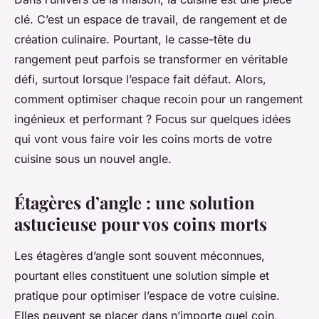
clé. C’est un espace de travail, de rangement et de
création culinaire. Pourtant, le casse-tête du
rangement peut parfois se transformer en véritable
défi, surtout lorsque l’espace fait défaut. Alors,
comment optimiser chaque recoin pour un rangement
ingénieux et performant ? Focus sur quelques idées
qui vont vous faire voir les coins morts de votre
cuisine sous un nouvel angle.
Étagères d’angle : une solution
astucieuse pour vos coins morts
Les étagères d’angle sont souvent méconnues,
pourtant elles constituent une solution simple et
pratique pour optimiser l’espace de votre cuisine.
Elles peuvent se placer dans n’importe quel coin,