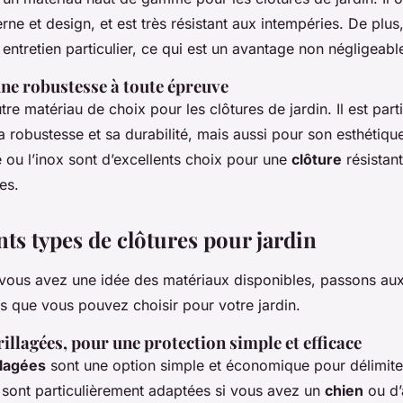
ne et design, et est très résistant aux intempéries. De plus
entretien particulier, ce qui est un avantage non négligeabl
une robustesse à toute épreuve
tre matériau de choix pour les clôtures de jardin. Il est part
 robustesse et sa durabilité, mais aussi pour son esthétique 
é ou l’inox sont d’excellents choix pour une
clôture
résistant
es.
nts types de clôtures pour jardin
vous avez une idée des matériaux disponibles, passons aux 
s que vous pouvez choisir pour votre jardin.
rillagées, pour une protection simple et efficace
llagées
sont une option simple et économique pour délimite
s sont particulièrement adaptées si vous avez un
chien
ou d’