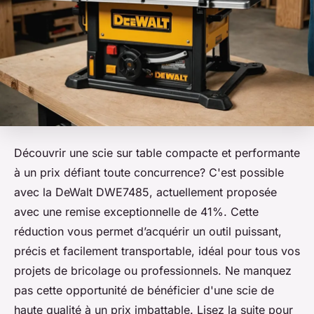
Découvrir une scie sur table compacte et performante
à un prix défiant toute concurrence? C'est possible
avec la DeWalt DWE7485, actuellement proposée
avec une remise exceptionnelle de 41%. Cette
réduction vous permet d’acquérir un outil puissant,
précis et facilement transportable, idéal pour tous vos
projets de bricolage ou professionnels. Ne manquez
pas cette opportunité de bénéficier d'une scie de
haute qualité à un prix imbattable. Lisez la suite pour