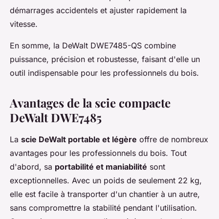
démarrages accidentels et ajuster rapidement la
vitesse.
En somme, la DeWalt DWE7485-QS combine
puissance, précision et robustesse, faisant d'elle un
outil indispensable pour les professionnels du bois.
Avantages de la scie compacte
DeWalt DWE7485
La
scie DeWalt portable et légère
offre de nombreux
avantages pour les professionnels du bois. Tout
d'abord, sa
portabilité et maniabilité
sont
exceptionnelles. Avec un poids de seulement 22 kg,
elle est facile à transporter d'un chantier à un autre,
sans compromettre la stabilité pendant l'utilisation.