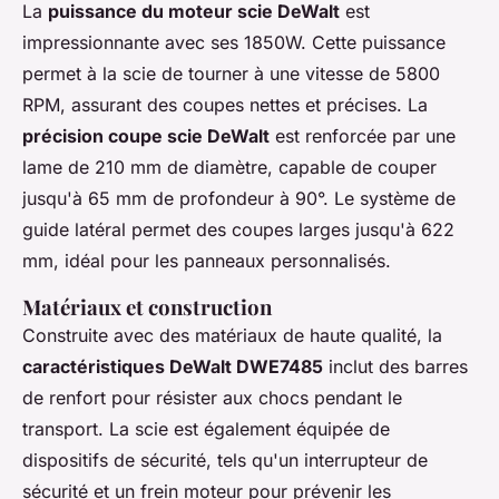
La
puissance du moteur scie DeWalt
est
impressionnante avec ses 1850W. Cette puissance
permet à la scie de tourner à une vitesse de 5800
RPM, assurant des coupes nettes et précises. La
précision coupe scie DeWalt
est renforcée par une
lame de 210 mm de diamètre, capable de couper
jusqu'à 65 mm de profondeur à 90°. Le système de
guide latéral permet des coupes larges jusqu'à 622
mm, idéal pour les panneaux personnalisés.
Matériaux et construction
Construite avec des matériaux de haute qualité, la
caractéristiques DeWalt DWE7485
inclut des barres
de renfort pour résister aux chocs pendant le
transport. La scie est également équipée de
dispositifs de sécurité, tels qu'un interrupteur de
sécurité et un frein moteur pour prévenir les