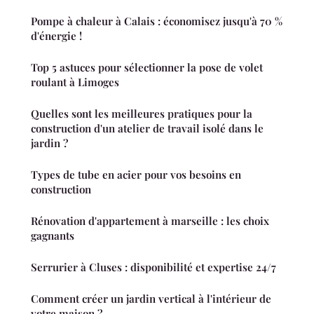
Pompe à chaleur à Calais : économisez jusqu'à 70 %
d'énergie !
Top 5 astuces pour sélectionner la pose de volet
roulant à Limoges
Quelles sont les meilleures pratiques pour la
construction d'un atelier de travail isolé dans le
jardin ?
Types de tube en acier pour vos besoins en
construction
Rénovation d'appartement à marseille : les choix
gagnants
Serrurier à Cluses : disponibilité et expertise 24/7
Comment créer un jardin vertical à l'intérieur de
votre maison ?