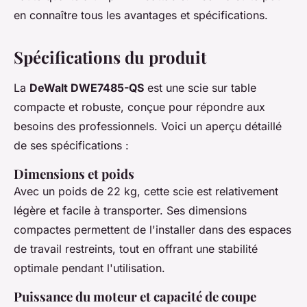
en connaître tous les avantages et spécifications.
Spécifications du produit
La
DeWalt DWE7485-QS
est une scie sur table
compacte et robuste, conçue pour répondre aux
besoins des professionnels. Voici un aperçu détaillé
de ses spécifications :
Dimensions et poids
Avec un poids de 22 kg, cette scie est relativement
légère et facile à transporter. Ses dimensions
compactes permettent de l'installer dans des espaces
de travail restreints, tout en offrant une stabilité
optimale pendant l'utilisation.
Puissance du moteur et capacité de coupe