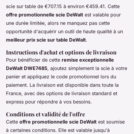
scie sur table de €707.15 à environ €459.41. Cette
offre promotionnelle scie DeWalt
est valable pour
une durée limitée, alors ne manquez pas cette
opportunité d'acquérir un outil de haute qualité à un
meilleur prix scie sur table DeWalt
.
Instructions d'achat et options de livraison
Pour bénéficier de cette
remise exceptionnelle
DeWalt DWE7485
, ajoutez simplement la scie à votre
panier et appliquez le code promotionnel lors du
paiement. La livraison est disponible dans toute la
France, avec des options de livraison standard et
express pour répondre à vos besoins.
Conditions et validité de l'offre
Cette
offre promotionnelle scie DeWalt
est soumise
à certaines conditions. Elle est valable jusqu'à