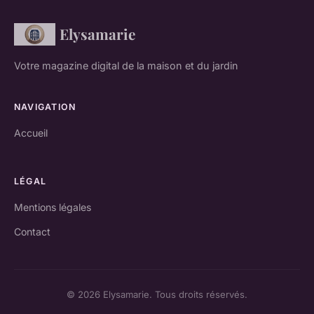
Elysamarie
Votre magazine digital de la maison et du jardin
NAVIGATION
Accueil
LÉGAL
Mentions légales
Contact
© 2026 Elysamarie. Tous droits réservés.