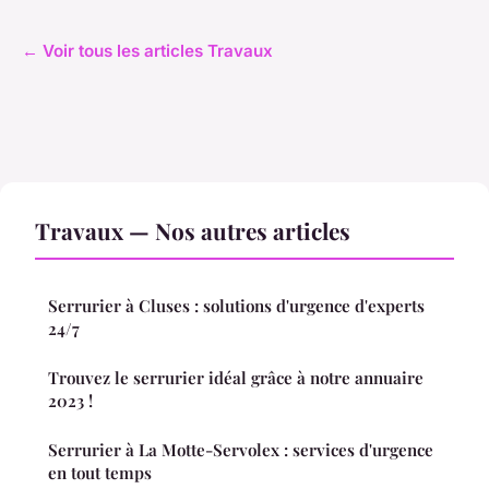
← Voir tous les articles Travaux
Travaux — Nos autres articles
Serrurier à Cluses : solutions d'urgence d'experts
24/7
Trouvez le serrurier idéal grâce à notre annuaire
2023 !
Serrurier à La Motte-Servolex : services d'urgence
en tout temps