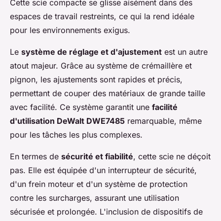
Cette scie compacte se glisse aisément dans des
espaces de travail restreints, ce qui la rend idéale
pour les environnements exigus.
Le
système de réglage et d'ajustement
est un autre
atout majeur. Grâce au système de crémaillère et
pignon, les ajustements sont rapides et précis,
permettant de couper des matériaux de grande taille
avec facilité. Ce système garantit une
facilité
d'utilisation DeWalt DWE7485
remarquable, même
pour les tâches les plus complexes.
En termes de
sécurité et fiabilité
, cette scie ne déçoit
pas. Elle est équipée d'un interrupteur de sécurité,
d'un frein moteur et d'un système de protection
contre les surcharges, assurant une utilisation
sécurisée et prolongée. L'inclusion de dispositifs de