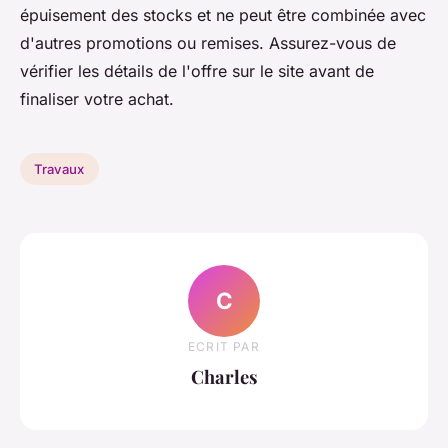
épuisement des stocks et ne peut être combinée avec
d'autres promotions ou remises. Assurez-vous de
vérifier les détails de l'offre sur le site avant de
finaliser votre achat.
Travaux
C
ECRIT PAR
Charles