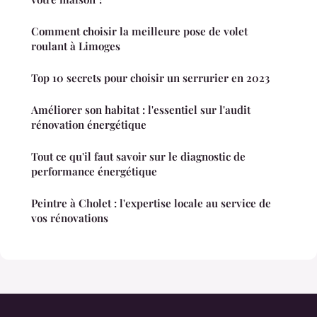
Comment choisir la meilleure pose de volet
roulant à Limoges
Top 10 secrets pour choisir un serrurier en 2023
Améliorer son habitat : l'essentiel sur l'audit
rénovation énergétique
Tout ce qu'il faut savoir sur le diagnostic de
performance énergétique
Peintre à Cholet : l'expertise locale au service de
vos rénovations