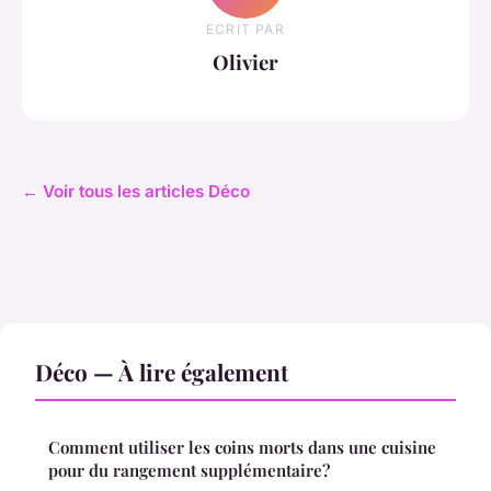
ECRIT PAR
Olivier
← Voir tous les articles Déco
Déco — À lire également
Comment utiliser les coins morts dans une cuisine
pour du rangement supplémentaire?