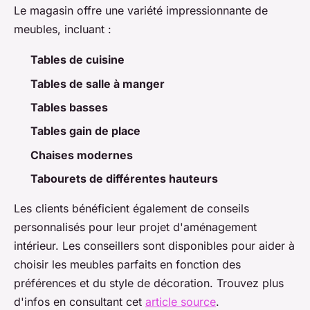
Le magasin offre une variété impressionnante de
meubles, incluant :
Tables de cuisine
Tables de salle à manger
Tables basses
Tables gain de place
Chaises modernes
Tabourets de différentes hauteurs
Les clients bénéficient également de conseils
personnalisés pour leur projet d'aménagement
intérieur. Les conseillers sont disponibles pour aider à
choisir les meubles parfaits en fonction des
préférences et du style de décoration. Trouvez plus
d'infos en consultant cet
article source
.