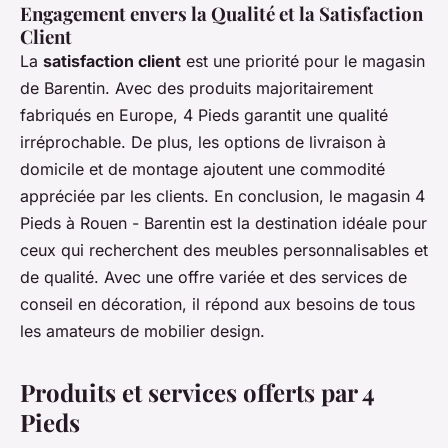
Engagement envers la Qualité et la Satisfaction
Client
La
satisfaction client
est une priorité pour le magasin
de Barentin. Avec des produits majoritairement
fabriqués en Europe, 4 Pieds garantit une qualité
irréprochable. De plus, les options de livraison à
domicile et de montage ajoutent une commodité
appréciée par les clients. En conclusion, le magasin 4
Pieds à Rouen - Barentin est la destination idéale pour
ceux qui recherchent des meubles personnalisables et
de qualité. Avec une offre variée et des services de
conseil en décoration, il répond aux besoins de tous
les amateurs de mobilier design.
Produits et services offerts par 4
Pieds