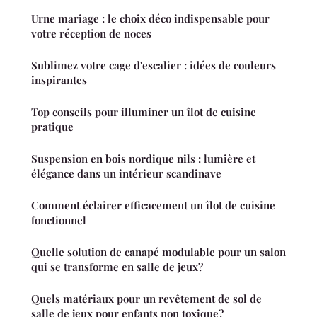
Urne mariage : le choix déco indispensable pour
votre réception de noces
Sublimez votre cage d'escalier : idées de couleurs
inspirantes
Top conseils pour illuminer un îlot de cuisine
pratique
Suspension en bois nordique nils : lumière et
élégance dans un intérieur scandinave
Comment éclairer efficacement un îlot de cuisine
fonctionnel
Quelle solution de canapé modulable pour un salon
qui se transforme en salle de jeux?
Quels matériaux pour un revêtement de sol de
salle de jeux pour enfants non toxique?