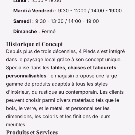
Lundi
: 14:00 - 19:00
Mardi à Vendredi
: 9:30 - 12:00 / 14:00 - 19:00
Samedi
: 9:30 - 13:30 / 14:00 - 19:00
Dimanche
: Fermé
Historique et Concept
Depuis plus de trois décennies, 4 Pieds s'est intégré
dans le paysage local grâce à son concept unique.
Spécialisé dans les
tables, chaises et tabourets
personnalisables
, le magasin propose une large
gamme de produits adaptés à tous les styles
d'intérieur, du rustique au contemporain. Les clients
peuvent choisir parmi divers matériaux tels que le
bois, le verre, et le métal, et personnaliser les
dimensions, les coloris et les finitions de leurs
meubles.
Produits et Services