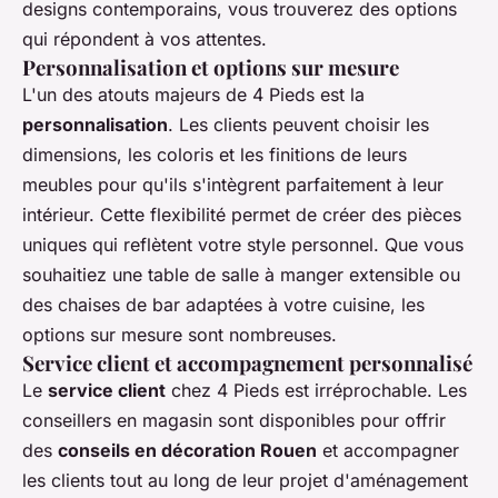
designs contemporains, vous trouverez des options
qui répondent à vos attentes.
Personnalisation et options sur mesure
L'un des atouts majeurs de 4 Pieds est la
personnalisation
. Les clients peuvent choisir les
dimensions, les coloris et les finitions de leurs
meubles pour qu'ils s'intègrent parfaitement à leur
intérieur. Cette flexibilité permet de créer des pièces
uniques qui reflètent votre style personnel. Que vous
souhaitiez une table de salle à manger extensible ou
des chaises de bar adaptées à votre cuisine, les
options sur mesure sont nombreuses.
Service client et accompagnement personnalisé
Le
service client
chez 4 Pieds est irréprochable. Les
conseillers en magasin sont disponibles pour offrir
des
conseils en décoration Rouen
et accompagner
les clients tout au long de leur projet d'aménagement