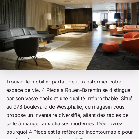
Trouver le mobilier parfait peut transformer votre
espace de vie. 4 Pieds à Rouen-Barentin se distingue
par son vaste choix et une qualité irréprochable. Situé
au 978 boulevard de Westphalie, ce magasin vous
propose un inventaire diversifié, allant des tables de
salle à manger aux chaises modernes. Découvrez
pourquoi 4 Pieds est la référence incontournable pour