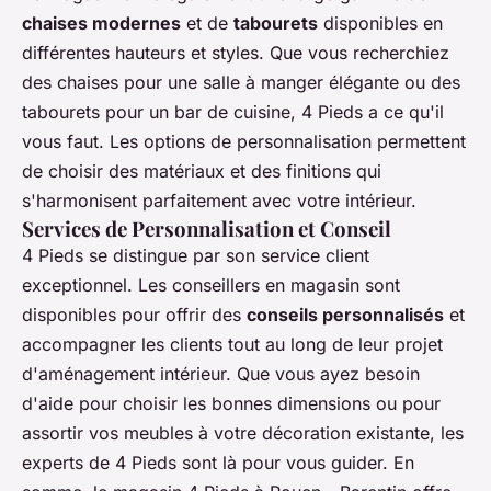
chaises modernes
et de
tabourets
disponibles en
différentes hauteurs et styles. Que vous recherchiez
des chaises pour une salle à manger élégante ou des
tabourets pour un bar de cuisine, 4 Pieds a ce qu'il
vous faut. Les options de personnalisation permettent
de choisir des matériaux et des finitions qui
s'harmonisent parfaitement avec votre intérieur.
Services de Personnalisation et Conseil
4 Pieds se distingue par son service client
exceptionnel. Les conseillers en magasin sont
disponibles pour offrir des
conseils personnalisés
et
accompagner les clients tout au long de leur projet
d'aménagement intérieur. Que vous ayez besoin
d'aide pour choisir les bonnes dimensions ou pour
assortir vos meubles à votre décoration existante, les
experts de 4 Pieds sont là pour vous guider. En