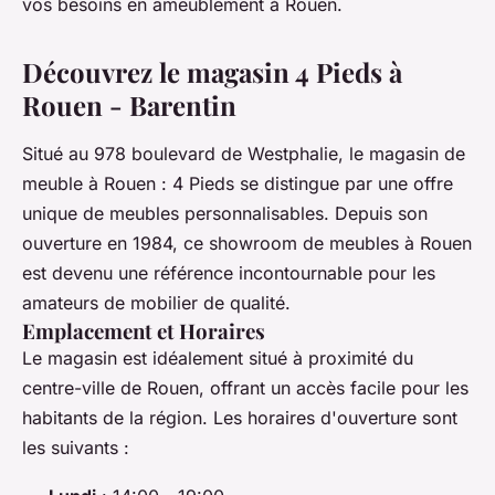
vos besoins en ameublement à Rouen.
Découvrez le magasin 4 Pieds à
Rouen - Barentin
Situé au 978 boulevard de Westphalie, le magasin de
meuble à Rouen : 4 Pieds se distingue par une offre
unique de meubles personnalisables. Depuis son
ouverture en 1984, ce showroom de meubles à Rouen
est devenu une référence incontournable pour les
amateurs de mobilier de qualité.
Emplacement et Horaires
Le magasin est idéalement situé à proximité du
centre-ville de Rouen, offrant un accès facile pour les
habitants de la région. Les horaires d'ouverture sont
les suivants :