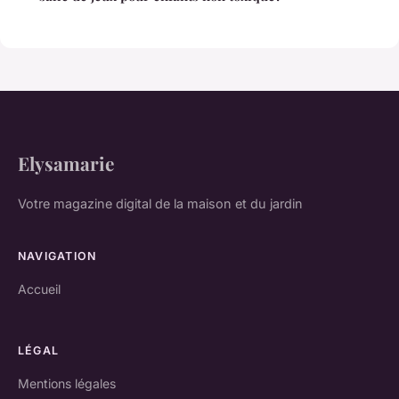
Elysamarie
Votre magazine digital de la maison et du jardin
NAVIGATION
Accueil
LÉGAL
Mentions légales