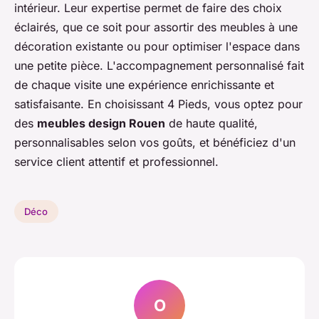
intérieur. Leur expertise permet de faire des choix
éclairés, que ce soit pour assortir des meubles à une
décoration existante ou pour optimiser l'espace dans
une petite pièce. L'accompagnement personnalisé fait
de chaque visite une expérience enrichissante et
satisfaisante. En choisissant 4 Pieds, vous optez pour
des
meubles design Rouen
de haute qualité,
personnalisables selon vos goûts, et bénéficiez d'un
service client attentif et professionnel.
Déco
O