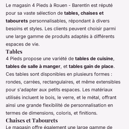
Le magasin 4 Pieds à Rouen - Barentin est réputé
pour sa vaste sélection de
tables, chaises et
tabourets
personnalisables, répondant à divers
besoins et styles. Les clients peuvent choisir parmi
une large gamme de produits adaptés à différents
espaces de vie.
Tables
4 Pieds propose une variété de
tables de cuisine
,
tables de salle à manger
, et
tables gain de place
.
Ces tables sont disponibles en plusieurs formes :
rondes, carrées, rectangulaires, et même extensibles
pour s'adapter aux petits espaces. Les matériaux
utilisés incluent le bois, le verre, et le métal, offrant
ainsi une grande flexibilité de personnalisation en
termes de dimensions, coloris, et finitions.
Chaises et Tabourets
Le magasin offre également une large gamme de