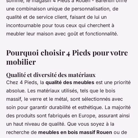
somme, le magasin 4 Pieds à Rouen - Barentin offre
une combinaison unique de personnalisation, de
qualité et de service client, faisant de lui un
incontournable pour tous ceux qui cherchent à
meubler leur maison avec goût et fonctionnalité.
Pourquoi choisir 4 Pieds pour votre
mobilier
Qualité et diversité des matériaux
Chez 4 Pieds, la
qualité des meubles
est une priorité
absolue. Les matériaux utilisés, tels que le bois
massif, le verre et le métal, sont sélectionnés avec
soin pour garantir durabilité et esthétique. La majorité
des produits sont fabriqués en Europe, assurant ainsi
un haut niveau de qualité. Que vous soyez à la
recherche de
meubles en bois massif Rouen
ou de